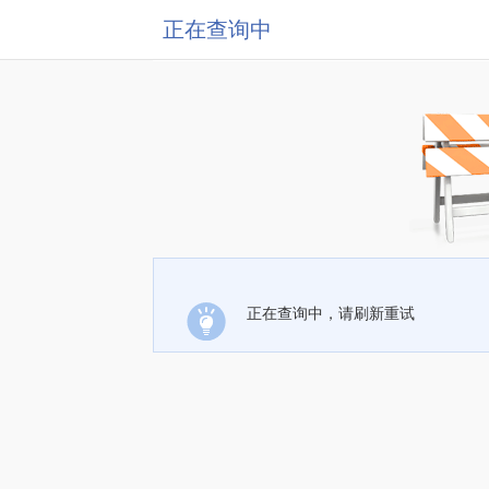
正在查询中
正在查询中，请刷新重试