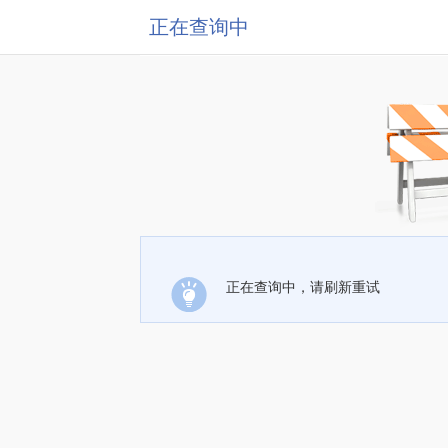
正在查询中
正在查询中，请刷新重试