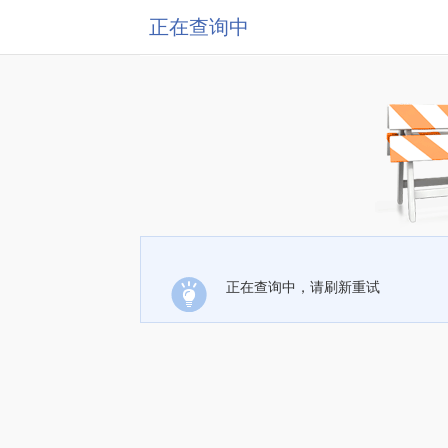
正在查询中
正在查询中，请刷新重试