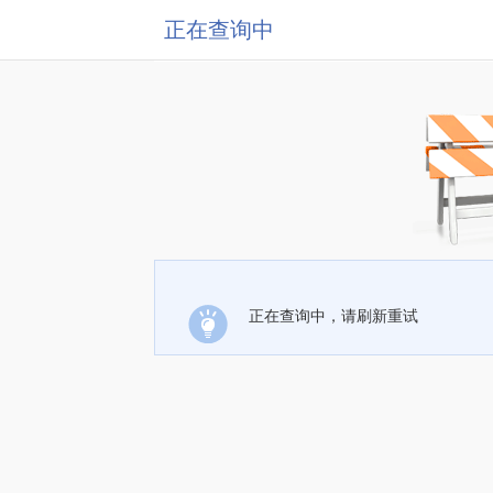
正在查询中
正在查询中，请刷新重试