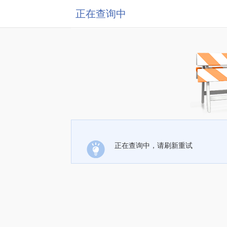
正在查询中
正在查询中，请刷新重试