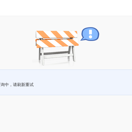
查询中，请刷新重试