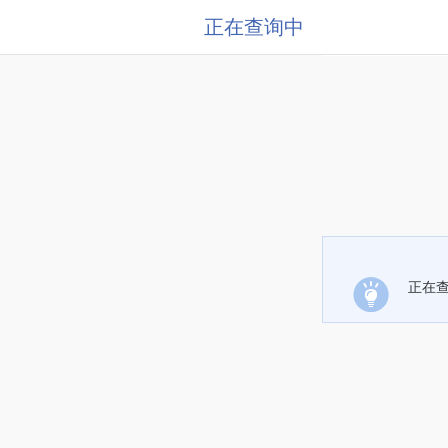
正在查询中
正在