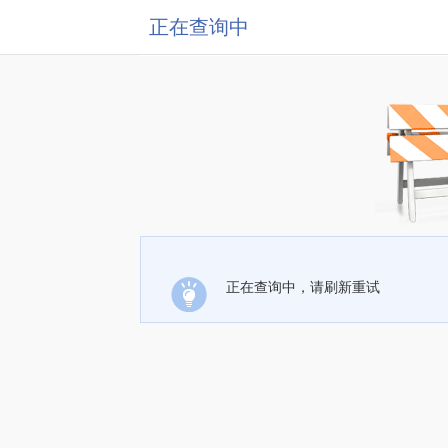
正在查询中
正在查询中，请刷新重试